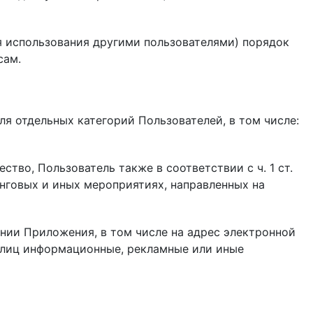
 для использования другими пользователями) порядок
сам.
ля отдельных категорий Пользователей, в том числе:
во, Пользователь также в соответствии с ч. 1 ст.
инговых и иных мероприятиях, направленных на
ии Приложения, в том числе на адрес электронной
х лиц информационные, рекламные или иные