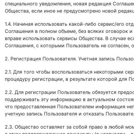
специального уведомления, новая редакция Соглашен
Общества, если иное не предусмотрено новой редак
1.4. Начиная использовать какой-либо сервис/его о
Соглашения в полном объеме, без всяких оговорок и
вправе использовать сервисы Общества. В случае е
Соглашения, с которыми Пользователь не согласен, 
2. Регистрация Пользователя. Учетная запись Польз
2.1. Для того чтобы воспользоваться некоторыми с
процедуру регистрации, в результате которой для По
2.2. Для регистрации Пользователь обязуется пред
поддерживать эту информацию в актуальном состоян
что предоставленная Пользователем информация неп
учетную запись Пользователя и отказать Пользовате
2.3. Общество оставляет за собой право в любой мо