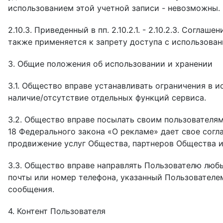
использованием этой учетной записи - невозможны.
2.10.3. Приведенный в пп. 2.10.2.1. - 2.10.2.3. Сог
также применяется к запрету доступа с использова
3. Общие положения об использовании и хранении
3.1. Общество вправе устанавливать ограничения в и
наличие/отсутствие отдельных функций сервиса.
3.2. Общество вправе посылать своим пользователям
18 Федерального закона «О рекламе» дает свое согл
продвижение услуг Общества, партнеров Общества и
3.3. Общество вправе направлять Пользователю лю
почты или номер телефона, указанный Пользователе
сообщения.
4. Контент Пользователя