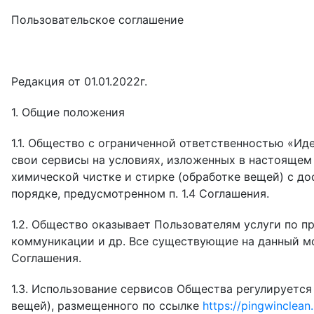
Пользовательское соглашение
Редакция от 01.01.2022г.
1. Общие положения
1.1. Общество с ограниченной ответственностью «Иде
свои сервисы на условиях, изложенных в настоящем
химической чистке и стирке (обработке вещей) с до
порядке, предусмотренном п. 1.4 Соглашения.
1.2. Общество оказывает Пользователям услуги по п
коммуникации и др. Все существующие на данный мо
Соглашения.
1.3. Использование сервисов Общества регулируется
вещей), размещенного по ссылке
https://pingwinclean