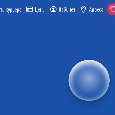
ть курьера
Цены
Кабинет
Адреса