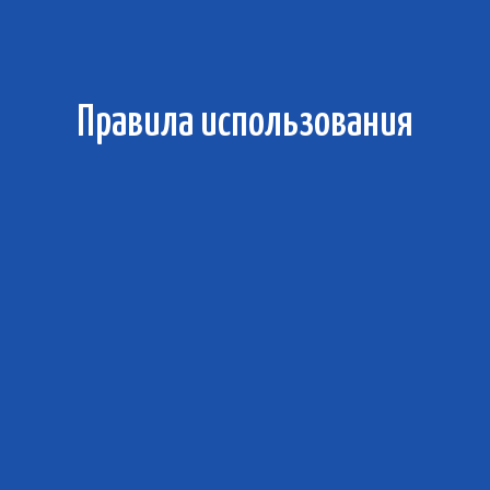
Правила использования