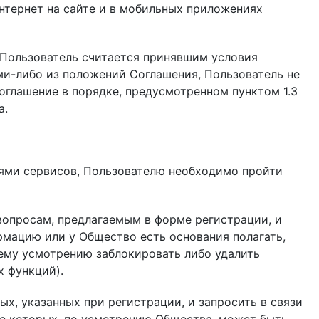
нтернет на сайте и в мобильных приложениях
, Пользователь считается принявшим условия
ими-либо из положений Соглашения, Пользователь не
оглашение в порядке, предусмотренном пунктом 1.3
а.
иями сервисов, Пользователю необходимо пройти
вопросам, предлагаемым в форме регистрации, и
мацию или у Общество есть основания полагать,
ему усмотрению заблокировать либо удалить
х функций).
х, указанных при регистрации, и запросить в связи